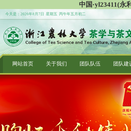
中国·yl23411(永利
今天是：
2026年8月7日 星期五 丙午年五月初二
网站首页
关于我们
团队队伍
团队建