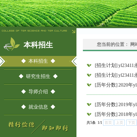
本科招生
您当前的位置：
网
◆ 本科招生 ◆
[招生计划]
yl23
[招生计划]
yl23
◆ 研究生招生 ◆
[历年分数]
2020
◆ 导师介绍 ◆
[历年分数]
2019
◆ 就业信息 ◆
[历年分数]
2018
共5条 1/1
首页
上页
下页