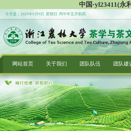
中国·yl23411(永利
今天是：
2026年8月9日 星期日 丙午年五月初四
网站首页
关于我们
团队队伍
团队建