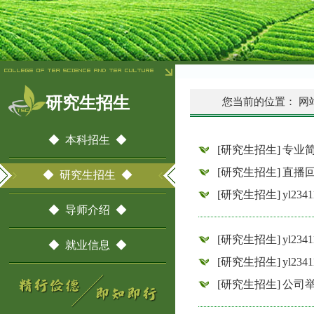
研究生招生
您当前的位置：
网
◆ 本科招生 ◆
[研究生招生]
专业
[研究生招生]
直播回
◆ 研究生招生 ◆
[研究生招生]
yl2
◆ 导师介绍 ◆
[研究生招生]
yl2
◆ 就业信息 ◆
[研究生招生]
yl2
[研究生招生]
公司