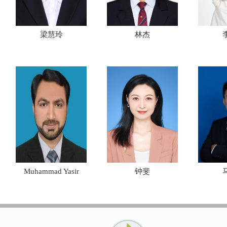
梁慧玲
林杰
Muhammad Yasir
钟斐