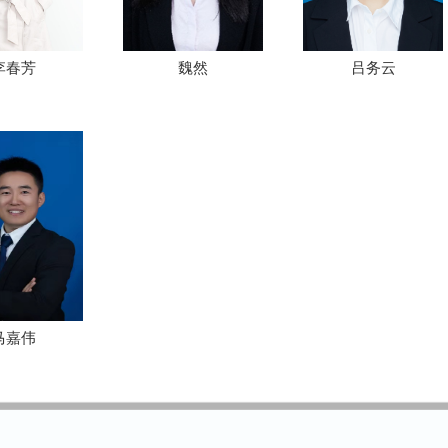
李春芳
魏然
吕务云
马嘉伟