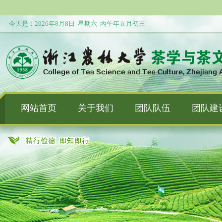
今天是：
2026年8月8日 星期六 丙午年五月初三
网站首页
关于我们
团队队伍
团队建