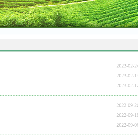
2023-02-
2023-02-
2023-02-
2022-09-
2022-09-
2022-09-