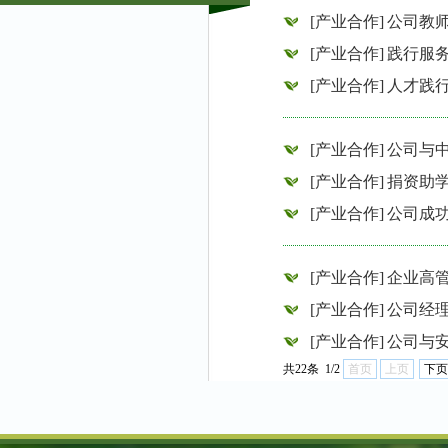
[产业合作]
公司教
[产业合作]
践行服
[产业合作]
人才践
[产业合作]
公司与
[产业合作]
捐资助学
[产业合作]
公司成
[产业合作]
企业高
[产业合作]
公司经
[产业合作]
公司与
共22条 1/2
首页
上页
下页