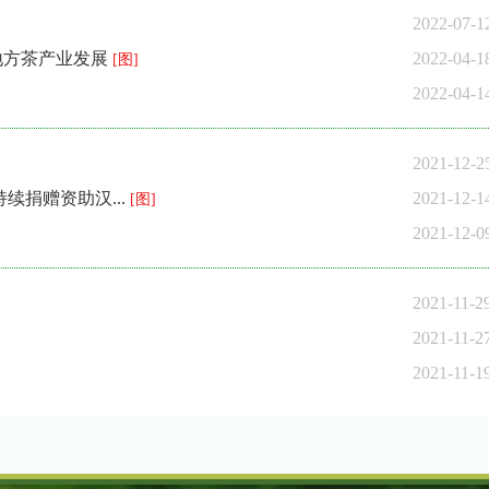
2022-07-
地方茶产业发展
2022-04-
[图]
2022-04-
2021-12-
捐赠资助汉...
2021-12-
[图]
2021-12-
2021-11-2
2021-11-2
2021-11-1