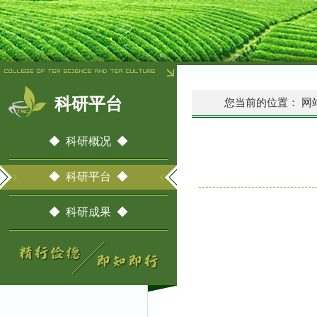
科研平台
您当前的位置：
网
◆ 科研概况 ◆
◆ 科研平台 ◆
◆ 科研成果 ◆