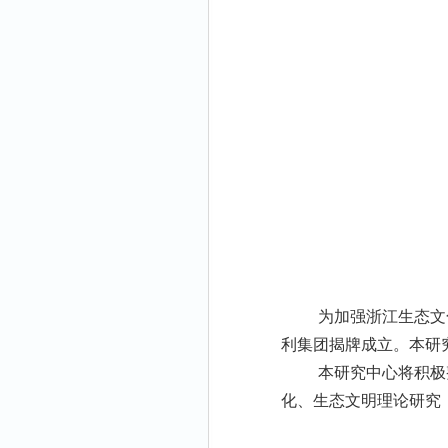
为加强浙江生态文化
利集团揭牌成立。本研究
本研究中心将积极
化、生态文明理论研究