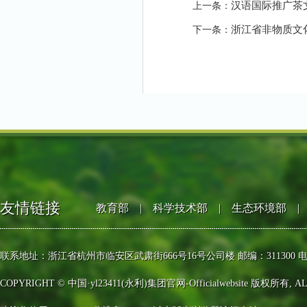
汉语国际推广茶
上一条：
浙江省非物质文
下一条：
友情链接
教育部
|
科学技术部
|
生态环境部
|
联系地址：浙江省杭州市临安区武肃街666号16号公司楼 邮编：311300 电话：0571-63
COPYRIGHT © 中国·yl23411(永利)集团官网-Officialwebsite 版权所有, AL