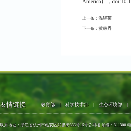
America），doi:10.1
温晓菊
上一条：
黄韩丹
下一条：
友情链接
教育部
|
科学技术部
|
生态环境部
|
联系地址：浙江省杭州市临安区武肃街666号16号公司楼 邮编：311300 电话：0571-63