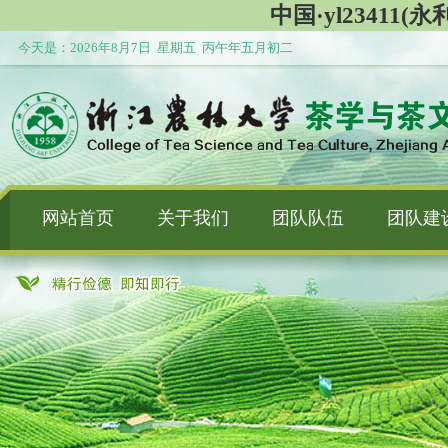
中国·yl23411(永利
今天是：
2026年8月7日 星期五 丙午年五月初二
网站首页
关于我们
团队队伍
团队建