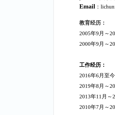
Email
：
lichu
教育经历：
2005
年
9
月～
2
2000年9月
工作经历：
2016年6月至
2019年8月
2013年11
2010年7月