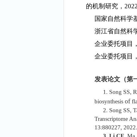
的机制研究，
202
国家自然科学
浙江省自然科
企业委托项目
企业委托项目
发表
论文
（第
1. Song SS, R
of
biosynthesis
fl
2. Song SS, T
Transcriptome Ana
13:880227, 2022
3.
Li CF
, Ma 