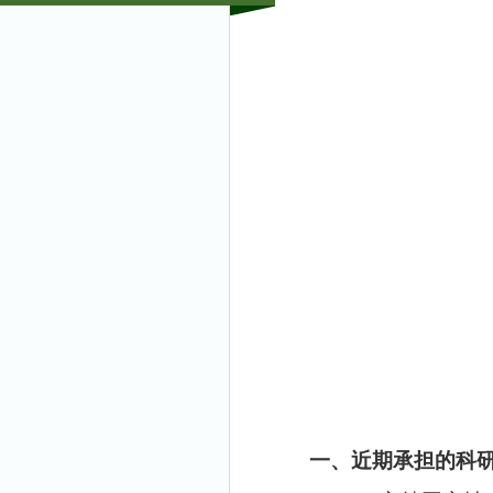
一、近期承担的科