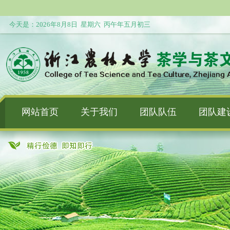
今天是：
2026年8月8日 星期六 丙午年五月初三
网站首页
关于我们
团队队伍
团队建