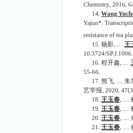
Chemistry, 2016, 6
14.
Wang Yuch
Yajun*. Transcripti
resistance of tea pla
15.
杨影, …
王
10.3724/SP.J.1006
16.
程开鑫, …
55-66.
17.
熊飞, … 朱
艺学报,
2020, 47(3
18.
王玉春
, 
19.
王玉春
, 
20.
王玉春
, 
21.
王玉春
, 