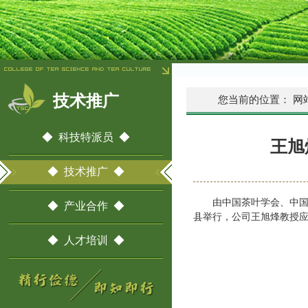
技术推广
您当前的位置：
网
◆ 科技特派员 ◆
王旭
◆ 技术推广 ◆
由中国茶叶学会、中国
◆ 产业合作 ◆
县举行，公司王旭烽教授
◆ 人才培训 ◆