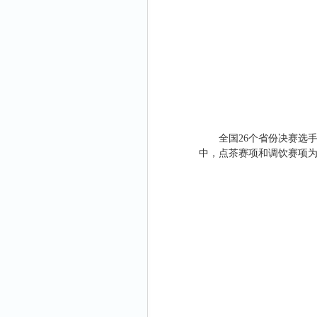
全国26个省份决赛选
中，点茶赛项和调饮赛项