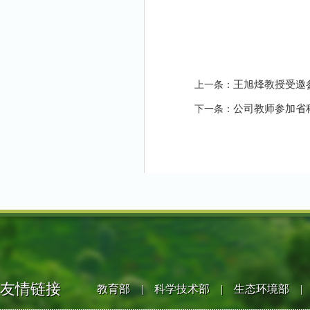
王旭烽教授受邀
上一条：
公司教师参加省
下一条：
友情链接
教育部
|
科学技术部
|
生态环境部
|