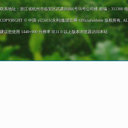
联系地址：浙江省杭州市临安区武肃街666号16号公司楼 邮编：311300 电话：0571-63
COPYRIGHT © 中国·yl23411(永利)集团官网-Officialwebsite 版权所有, AL
建议您使用 1440×900 分辨率 IE11.0 以上版本浏览器访问本站