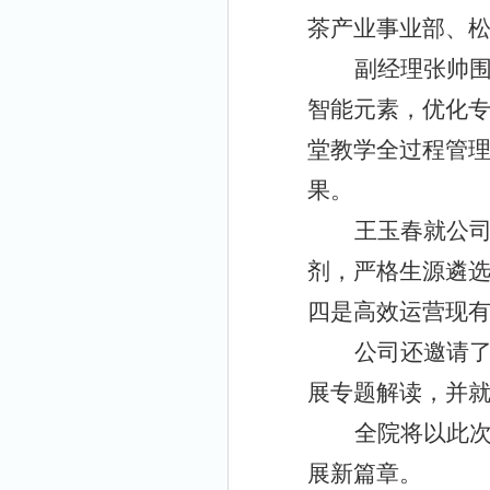
茶产业事业部、
副经理张帅
智能元素，优化
堂教学全过程管
果。
王玉春就公
剂，严格生源遴
四是高效运营现
公司还邀请
展专题解读，并
全院将以此
展新篇章。