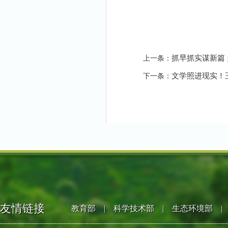
抓早抓实谋新篇
上一条：
文学照进现实！
下一条：
友情链接
教育部
|
科学技术部
|
生态环境部
|