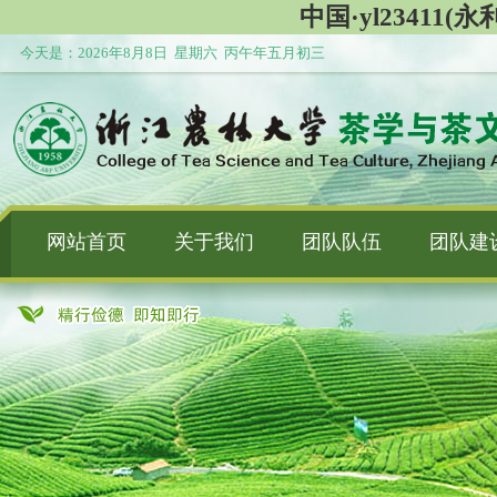
中国·yl23411(永利
今天是：
2026年8月8日 星期六 丙午年五月初三
网站首页
关于我们
团队队伍
团队建