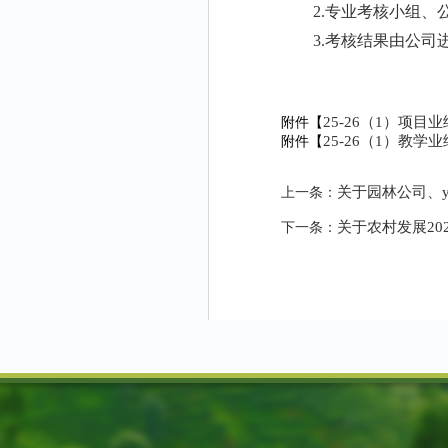
2.专业考核小组
3.
考核结果由公司
25-26（1）项目
附件【
25-26（1）教学业
附件【
关于园林公司、​
上一条：
关于农村发展20
下一条：