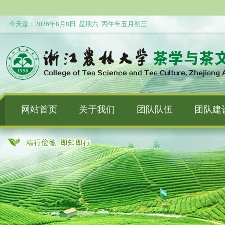
今天是：
2026年8月8日 星期六 丙午年五月初三
网站首页
关于我们
团队队伍
团队建