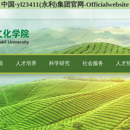
中国·yl23411(永利)集团官网-Officialwebsite
设
人才培养
科学研究
社会服务
人才