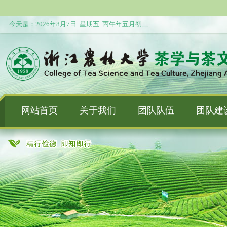
今天是：
2026年8月7日 星期五 丙午年五月初二
网站首页
关于我们
团队队伍
团队建